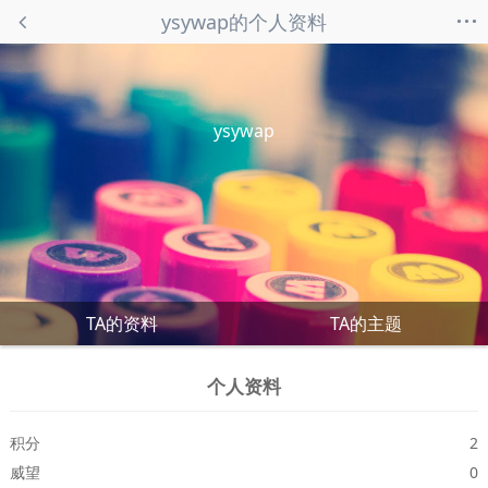
...
ysywap的个人资料
ysywap
TA的资料
TA的主题
个人资料
积分
2
威望
0