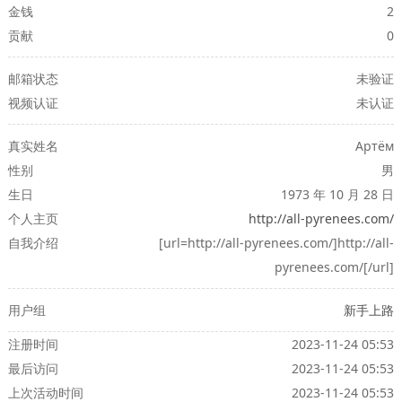
金钱
2
贡献
0
邮箱状态
未验证
视频认证
未认证
真实姓名
Артём
性别
男
生日
1973 年 10 月 28 日
个人主页
http://all-pyrenees.com/
自我介绍
[url=http://all-pyrenees.com/]http://all-
pyrenees.com/[/url]
用户组
新手上路
注册时间
2023-11-24 05:53
最后访问
2023-11-24 05:53
上次活动时间
2023-11-24 05:53