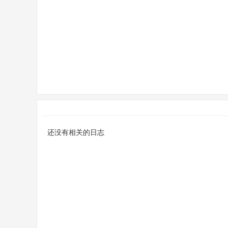
页
还没有相关的日志