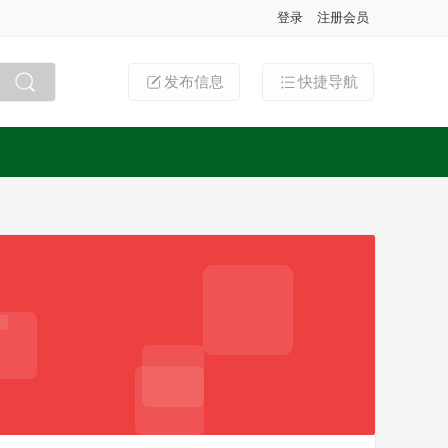
登录
注册会员
发布信息
快捷导航
搜索