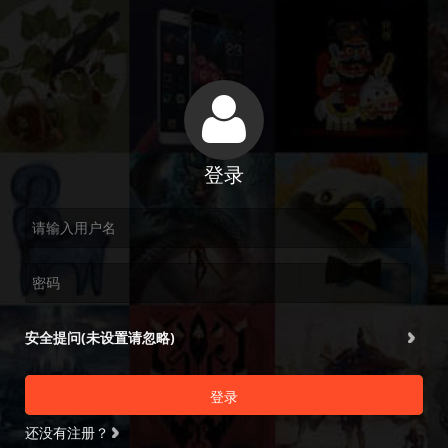
登录
安全提问(未设置请忽略)
登录
还没有注册？