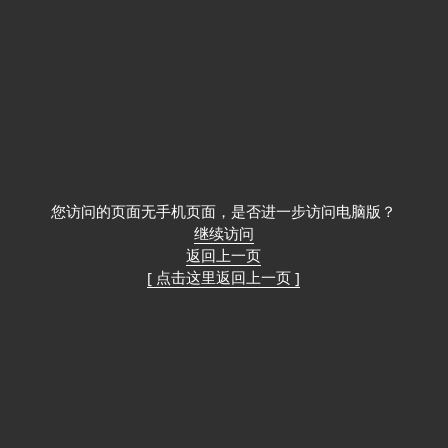
您访问的页面无手机页面，是否进一步访问电脑版？
继续访问
返回上一页
[ 点击这里返回上一页 ]