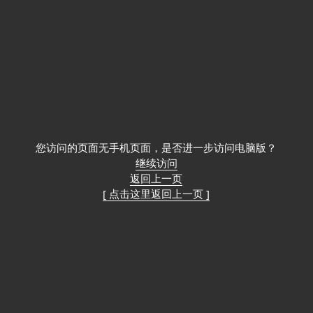
您访问的页面无手机页面，是否进一步访问电脑版？
继续访问
返回上一页
[ 点击这里返回上一页 ]