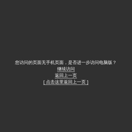
您访问的页面无手机页面，是否进一步访问电脑版？
继续访问
返回上一页
[ 点击这里返回上一页 ]