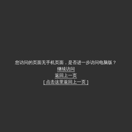
您访问的页面无手机页面，是否进一步访问电脑版？
继续访问
返回上一页
[ 点击这里返回上一页 ]