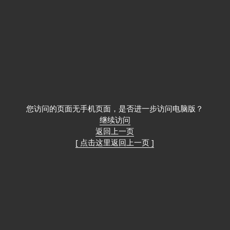
您访问的页面无手机页面，是否进一步访问电脑版？
继续访问
返回上一页
[ 点击这里返回上一页 ]