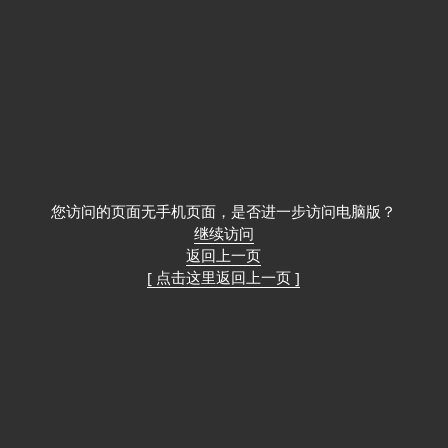
您访问的页面无手机页面，是否进一步访问电脑版？
继续访问
返回上一页
[ 点击这里返回上一页 ]