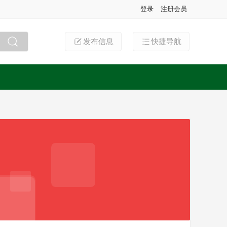
登录
注册会员
发布信息
快捷导航
搜索