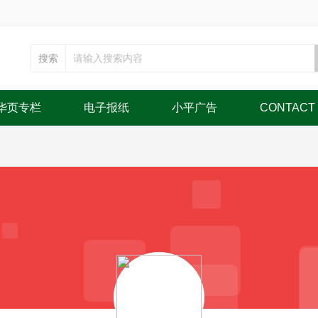
搜索
华页专栏
电子报纸
小平广告
CONTACT