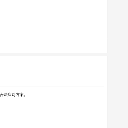
合法应对方案。