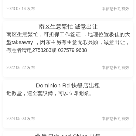
2023-07-14 发布
本信息长期有效
南区生意繁忙 诚意出让
南区生意繁忙，可担保工作签证 ，地理位置极佳的大
型takeaway ，因东主另有生意无暇兼顾，诚意出让，
有意者请电2758283或 027579 9688
2022-06-22 发布
本信息长期有效
Dominion Rd 快餐店出租
近教堂，連全套設備，可以立即開業。
2024-05-03 发布
本信息长期有效