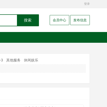
登录
搜索
会员中心
发布信息
3
其他服务
休闲娱乐