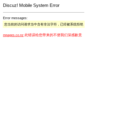
Discuz! Mobile System Error
Error messages:
您当前的访问请求当中含有非法字符，已经被系统拒绝
此错误给您带来的不便我们深感歉意
mpages.co.nz