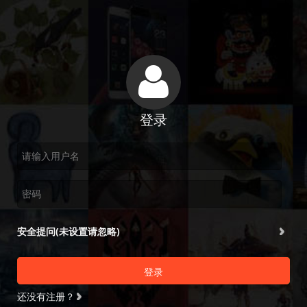
登录
安全提问(未设置请忽略)
登录
还没有注册？