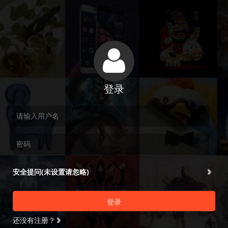
登录
安全提问(未设置请忽略)
登录
还没有注册？