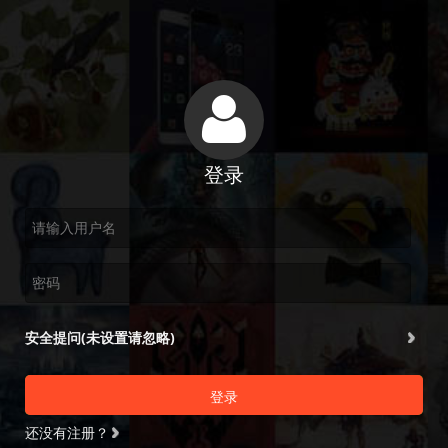
登录
安全提问(未设置请忽略)
登录
还没有注册？