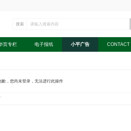
搜索
华页专栏
电子报纸
小平广告
CONTACT
抱歉，您尚未登录，无法进行此操作
.