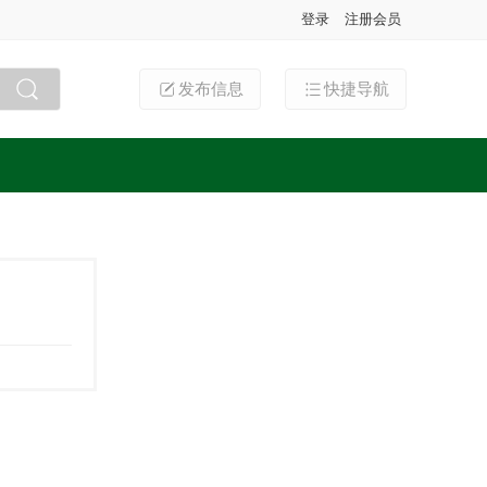
登录
注册会员
发布信息
快捷导航
搜索