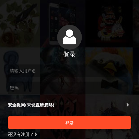
登录
安全提问(未设置请忽略)
登录
还没有注册？