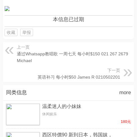
本信息已过期
收藏
举报
上一页
通过Whatsapp教唱歌 一周七天 每小时$150 021 267 2679
Michael
下一页
英语补习 每小时$50 James R 0210502201
同类信息
more
温柔迷人的小妹妹
休闲娱乐
180元
西区特價90 新到日本，韩国妺，