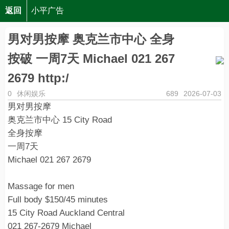
返回
小平广告
男对男按摩 奥克兰市中心 全身按破 一周7天 Michael 021 267
男对男按摩 奥克兰市中心 全身
按破 一周7天 Michael 021 267
2679 http:/
0
休闲娱乐
689
2026-07-03
男对男按摩
奥克兰市中心 15 City Road
全身按摩
一周7天
Michael 021 267 2679
Massage for men
Full body $150/45 minutes
15 City Road Auckland Central
021 267-2679 Michael