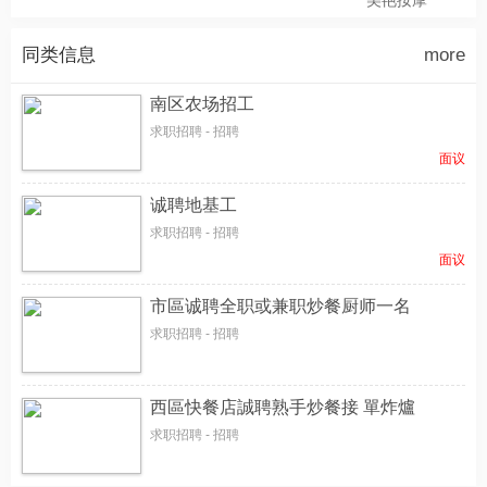
美艳按摩
同类信息
more
南区农场招工
求职招聘 - 招聘
面议
诚聘地基工
求职招聘 - 招聘
面议
市區诚聘全职或兼职炒餐厨师一名
求职招聘 - 招聘
西區快餐店誠聘熟手炒餐接 單炸爐
求职招聘 - 招聘