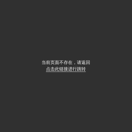
当前页面不存在，请返回
点击此链接进行跳转