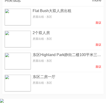
同类信息
more
Flat Bush大双人房出租
房屋出租 - 东区
面议
2个双人房
房屋出租 - 东区
面议
东区Highland Park静街二楼100平米三房二厅二卫浴阳光充足视野开阔家庭整租
房屋出租 - 东区
面议
东区二房一厅
房屋出租 - 东区