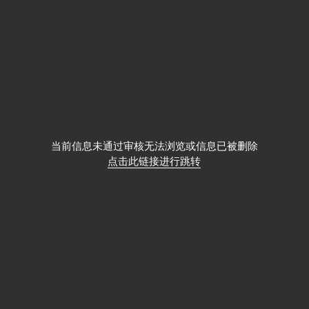
当前信息未通过审核无法浏览或信息已被删除
点击此链接进行跳转