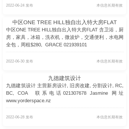
2022-06-24 发布
本信息长期有效
中区ONE TREE HILL独自出入特大房FLAT
中区ONE TREE HILL独自出入特大房FLAT 含卫浴，厨
房，家具，冰箱，洗衣机，微波炉，交通便利，水电网
全包，周租$280, GRACE 021939101
2022-06-30 发布
本信息长期有效
九德建筑设计
九德建筑设计 主营新房设计, 旧房改建, 分割设计, RC,
BC, COA 联系电话021307678 Jasmine 网址
www.yorderspace.nz
2022-06-28 发布
本信息长期有效