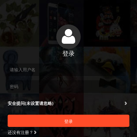
登录
安全提问(未设置请忽略)
登录
还没有注册？