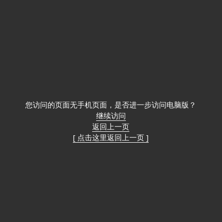
您访问的页面无手机页面，是否进一步访问电脑版？
继续访问
返回上一页
[ 点击这里返回上一页 ]