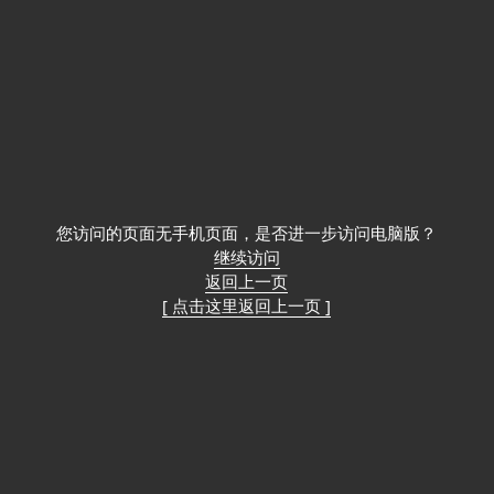
您访问的页面无手机页面，是否进一步访问电脑版？
继续访问
返回上一页
[ 点击这里返回上一页 ]