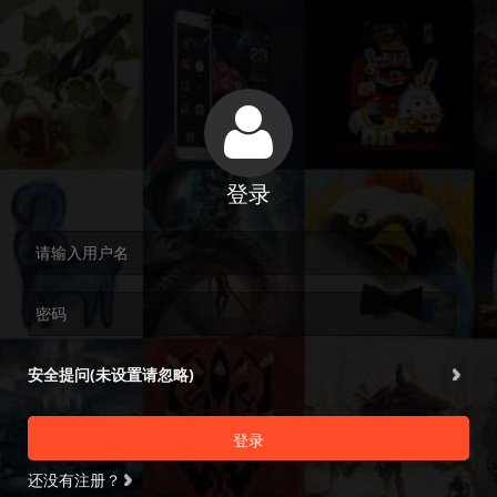
登录
安全提问(未设置请忽略)
登录
还没有注册？