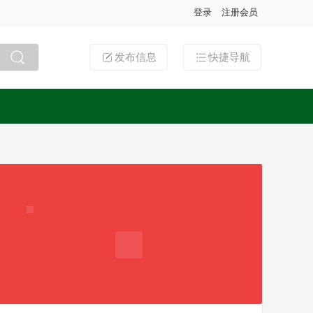
登录
注册会员
发布信息
快捷导航
搜索