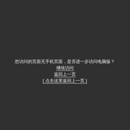
您访问的页面无手机页面，是否进一步访问电脑版？
继续访问
返回上一页
[ 点击这里返回上一页 ]