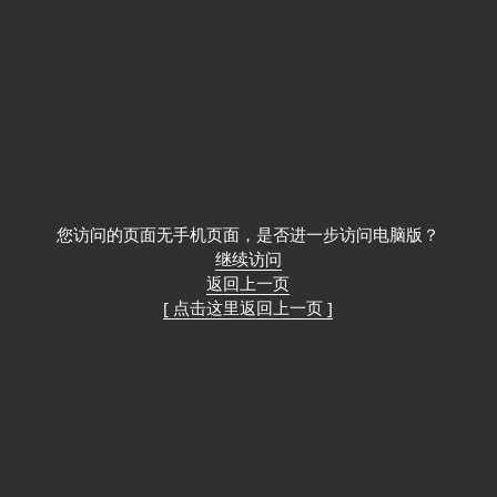
您访问的页面无手机页面，是否进一步访问电脑版？
继续访问
返回上一页
[ 点击这里返回上一页 ]