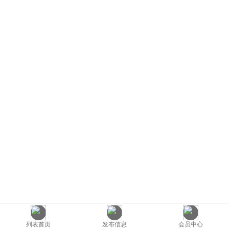
列表首页
发布信息
会员中心