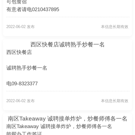
可包食宿
有意者请电0210437895
2022-06-02 发布
本信息长期有效
西区快餐店诚聘熟手炒餐一名
西区快餐店
诚聘熟手炒餐一名
电09-8323377
2022-06-02 发布
本信息长期有效
南区Takeaway 诚聘接单炸炉，炒餐师傅各一名
南区Takeaway 诚聘接单炸炉，炒餐师傅各一名
能帮办工作签证