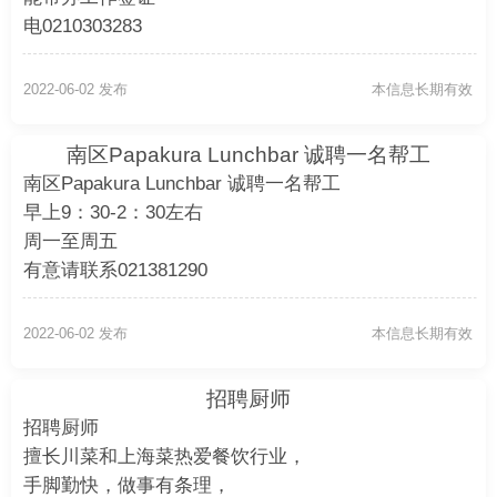
电0210303283
2022-06-02 发布
本信息长期有效
南区Papakura Lunchbar 诚聘一名帮工
南区Papakura Lunchbar 诚聘一名帮工
早上9：30-2：30左右
周一至周五
有意请联系021381290
2022-06-02 发布
本信息长期有效
招聘厨师
招聘厨师
擅长川菜和上海菜热爱餐饮行业，
手脚勤快，做事有条理，