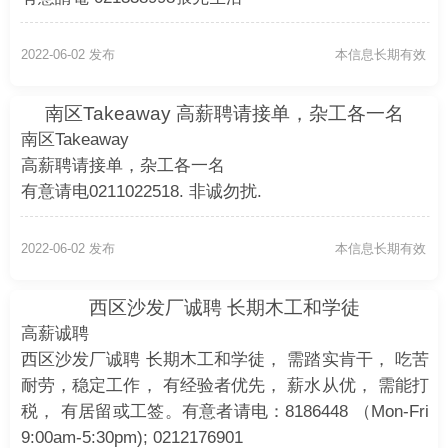
2022-06-02 发布
本信息长期有效
南区Takeaway 高薪聘请接单，杂工各一名
南区Takeaway
高薪聘请接单，杂工各一名
有意请电0211022518. 非诚勿扰.
2022-06-02 发布
本信息长期有效
西区沙发厂诚聘 长期木工和学徒
高薪诚聘
西区沙发厂诚聘 长期木工和学徒， 需踏实肯干， 吃苦
耐劳，稳定工作， 有经验者优先， 薪水从优， 需能打
税， 有居留或工签。有意者请电：8186448 （Mon-Fri
9:00am-5:30pm); 0212176901