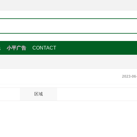
纸
小平广告
CONTACT
2023-06
区域