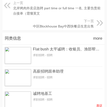
上一页
北岸烤肉外卖店急聘 part time or full time 一名, 主要负责前
台接单（需懂英文
下一页
中区Blockhouse Bay中西快餐店生意出售
同类信息
more
Flat bush 太平诚聘：收银员、渔部帮工各一名
求职招聘 - 招聘
高薪招聘跟单助理
求职招聘 - 招聘
诚聘地基工
求职招聘 - 招聘
面议