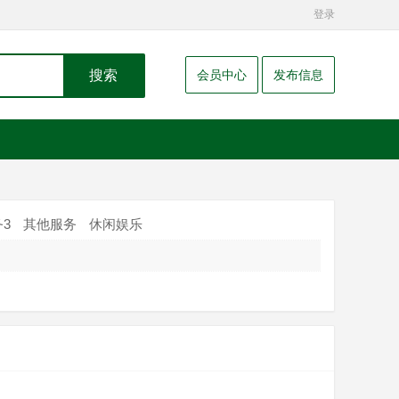
登录
搜索
会员中心
发布信息
3
其他服务
休闲娱乐