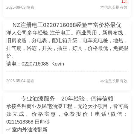
1元
2025-09-09 发布
本信息长期有效
NZ注册电工0220716088经验丰富价格最优
洋人公司多年经验,注册电工。商业民用，新房布线，
旧房改造，分电表，配电箱升级，电车充电桩，地热，
排气扇，浴霸，开关，插座，灯具，价格最优，免费报
价。
请电：0220716088 Kevin
2025-05-04 发布
本信息长期有效
专业油漆服务 – 20年经验，值得信赖
承接各种商业及民宅油漆工程，无论大小项目，皆可高
效完成。价格实惠，免费报价！电话/微信：
0211518368 田师傅
✅ 室内外油漆翻新