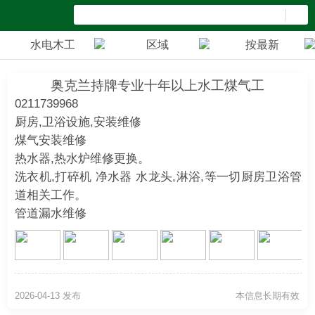
水电木工
区域
按最新
奥克兰持牌专业十年以上水工煤气工
0211739968
厨房,卫浴设施,安装维修
煤气安装维修
热水器,热水炉维修更换。
洗衣机,打碎机 净水器 水龙头,淋浴,等一切厨房卫浴管
道相关工作。
管道漏水维修
2026-04-13 发布
本信息长期有效