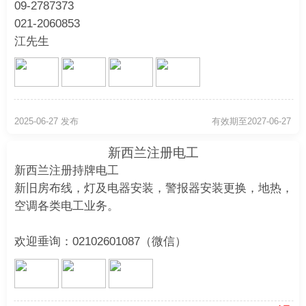
09-2787373
021-2060853
江先生
2025-06-27 发布
有效期至2027-06-27
新西兰注册电工
新西兰注册持牌电工
新旧房布线，灯及电器安装，警报器安装更换，地热，
空调各类电工业务。
欢迎垂询：02102601087（微信）