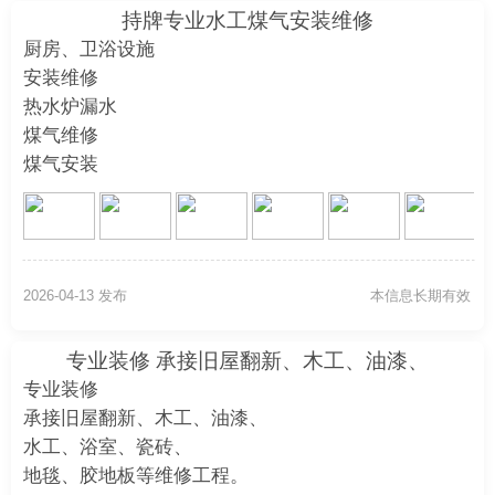
持牌专业水工煤气安装维修
厨房、卫浴设施
安装维修
热水炉漏水
煤气维修
煤气安装
2026-04-13 发布
本信息长期有效
专业装修 承接旧屋翻新、木工、油漆、
专业装修
承接旧屋翻新、木工、油漆、
水工、浴室、瓷砖、
地毯、胶地板等维修工程。