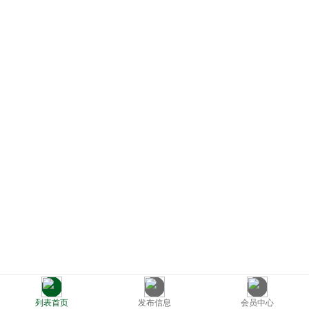
列表首页
发布信息
会员中心