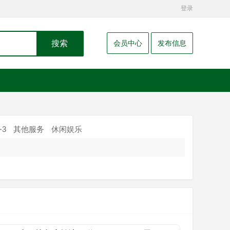
登录
搜索
会员中心
发布信息
3
其他服务
休闲娱乐