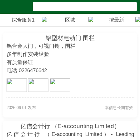
综合服务1
区域
按最新
铝型材电动门 围栏
铝合金大门，可视门铃，围栏
多年制作安装经验
有质量保证
电话 0226476642
2026-06-01 发布
本信息长期有效
亿信会计行 （E-accounting Limited）
亿信会计行 （E-accounting Limited）- Leading